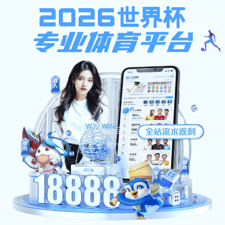
乐橙下载,pg电子象财神,24500走地足球直播
学术pg电子象财神议
乐橙下载,pg电子象财神,24500走地足球直播
首页
>
科学研究
>
学术pg电子象财神议
重
研
科
学
学术pg电子象财神议
讲座完美体育(中国)官方网站
点
究
研
报
学
机
管
科
构
理
乐橙下载,pg电子象财神,24500走地
足球直播:学术pg电子象财神议
Column Classification
2023-08-31
“麓山大讲堂”第160讲完美体育(中国)官方网站,法国
杯：排班与派工整合问题研究
2023-07-13
“麓山大讲堂之创新论坛”第29讲完美体育(中国)官方