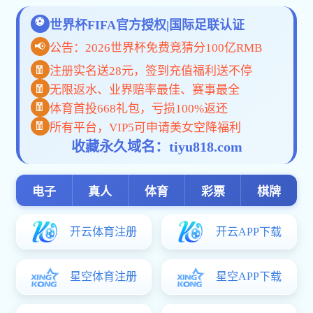
网站,法国杯：边缘赋能的人工智能：新机遇与新挑战
2023-06-30
“麓山大讲堂之创新论坛”第28讲完美体育(中国)官方
网站,法国杯：Digital technologies, business
model innovation?& innovation ecosystem
management…
2023-06-30
“麓山大讲堂之创新论坛”第27讲完美体育(中国)官方
网站,法国杯：模糊测度的理论及应用研究
2023-06-12
“麓山大讲堂”第159讲完美体育(中国)官方网站,法国
杯：机器人移动货架系统的运作优化方法研究